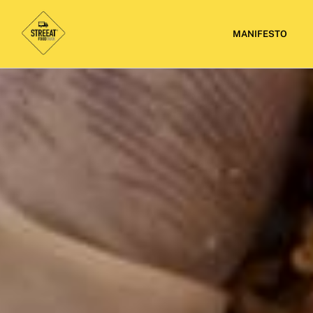
MANIFESTO