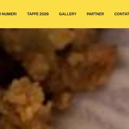
I NUMERI
TAPPE 2026
GALLERY
PARTNER
CONTAT